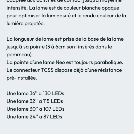
intensité. La lame est de couleur blanche opaque
pour optimiser la luminosité et le rendu couleur de la
lumière projetée.
La
l
ongueur de lame est prise de la base de la lame
jusqu’à sa pointe (3 à 6cm sont insérés dans le
pommeau).
La pointe d’une lame Neo est toujours parabolique.
Le connecteur TCSS dispose déjà d’une résistance
pré-installée.
Une lame 36'' a 130 LEDs
Une lame 32'' a 115 LEDs
Une lame 30'' a 107 LEDs
Une lame 24'' a 87 LEDs