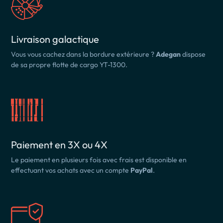
Livraison galactique
Vous vous cachez dans la bordure extérieure ?
Adegan
dispose
de sa propre flotte de cargo YT-1300.
Paiement en 3X ou 4X
Le paiement en plusieurs fois avec frais est disponible en
effectuant vos achats avec un compte
PayPal
.