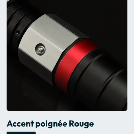
Accent poignée Rouge