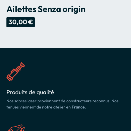
Ailettes Senza origin
30,00 €
Produits de qualité
Nos sabres laser proviennent de constructeurs reconnus. Nos
tenues viennent de notre atelier en
France
.