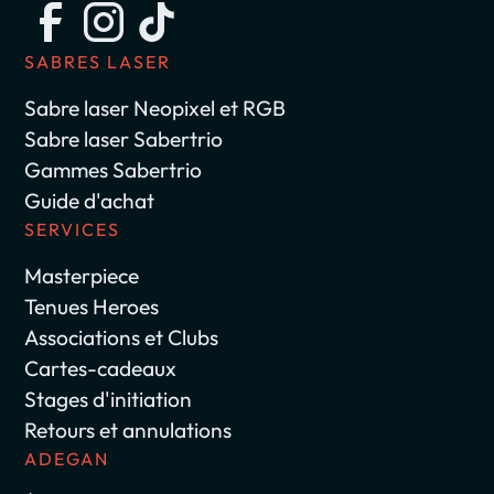
SABRES LASER
Sabre laser Neopixel et RGB
Sabre laser Sabertrio
Gammes Sabertrio
Guide d'achat
SERVICES
Masterpiece
Tenues Heroes
Associations et Clubs
Cartes-cadeaux
Stages d'initiation
Retours et annulations
ADEGAN