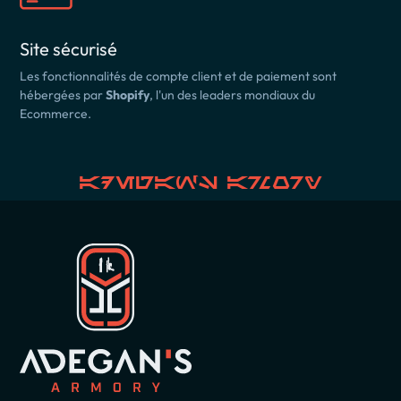
Site sécurisé
Les fonctionnalités de compte client et de paiement sont
hébergées par
Shopify
, l'un des leaders mondiaux du
Ecommerce.
Adegan's Armory