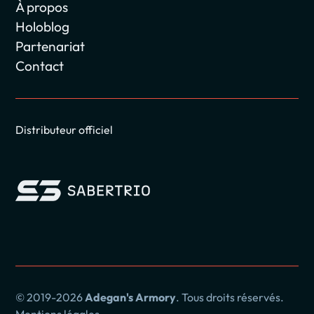
À propos
Holoblog
Partenariat
Contact
Distributeur officiel
© 2019-2026
Adegan's Armory
. Tous droits réservés.