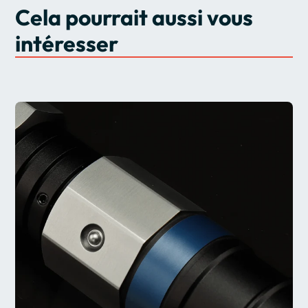
Cela pourrait aussi vous
intéresser