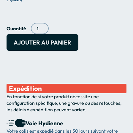
Quantité
Expédition
En fonction de si votre produit nécessite une 
configuration spécifique, une gravure ou des retouches, 
les délais d'expédition peuvent varier.
Voie Hydienne
Votre colis est expédié dans les 30 jours suivant votre 